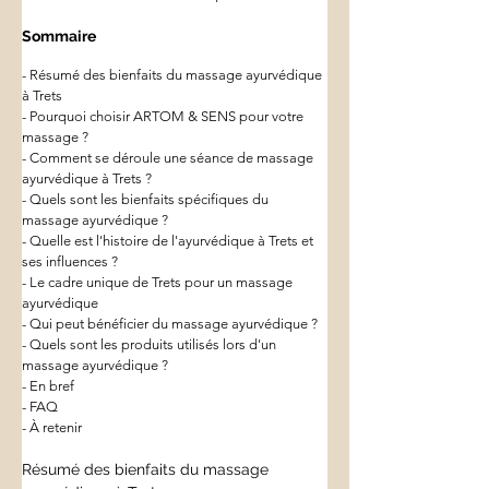
Sommaire
- Résumé des bienfaits du massage ayurvédique 
à Trets
- Pourquoi choisir ARTOM & SENS pour votre 
massage ?
- Comment se déroule une séance de massage 
ayurvédique à Trets ?
- Quels sont les bienfaits spécifiques du 
massage ayurvédique ?
- Quelle est l'histoire de l'ayurvédique à Trets et 
ses influences ?
- Le cadre unique de Trets pour un massage 
ayurvédique
- Qui peut bénéficier du massage ayurvédique ?
- Quels sont les produits utilisés lors d'un 
massage ayurvédique ?
- En bref
- FAQ
- À retenir
Résumé des bienfaits du massage 