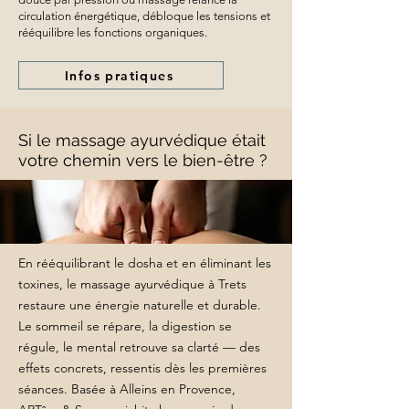
circulation énergétique, débloque les tensions et
rééquilibre les fonctions organiques.
Infos pratiques
Si le massage ayurvédique était
votre chemin vers le bien-être ?
En rééquilibrant le dosha et en éliminant les
toxines, le massage ayurvédique à Trets
restaure une énergie naturelle et durable.
Le sommeil se répare, la digestion se
régule, le mental retrouve sa clarté — des
effets concrets, ressentis dès les premières
séances. Basée à Alleins en Provence,