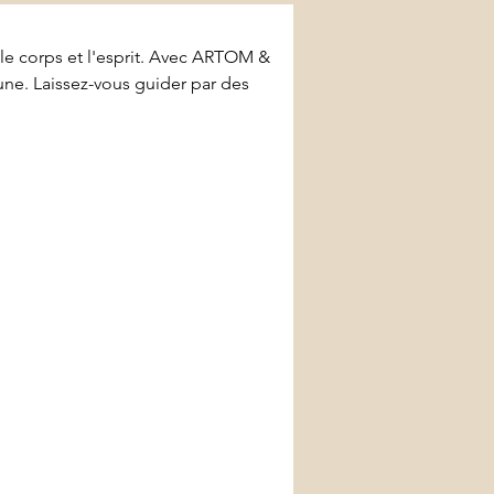
le corps et l'esprit. Avec ARTOM & 
e. Laissez-vous guider par des 