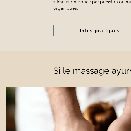
stimulation douce par pression ou mas
organiques.
Infos pratiques
Si le massage ayurv