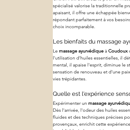
spécialisé valorise la traditionnelle
apaisant, il offre une échappée bienv
répondant parfaitement à vos besoin
choix incomparable.
Les bienfaits du massage ayu
Le 
massage ayurvédique
 à 
Coudoux
 
l'utilisation d'huiles essentielles, il
mental, il apaise l'esprit, diminue le 
sensation de renouveau et d'une paix 
vies trépidantes.
Quelle est l'expérience sens
Expérimenter un 
massage ayurvédiq
Dès l'arrivée, l'odeur des huiles esse
fluides et des techniques précises p
provençaux, enrichit cette expérience,