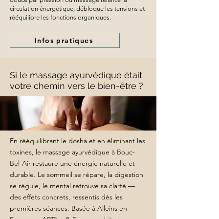
circulation énergétique, débloque les tensions et
rééquilibre les fonctions organiques.
Infos pratiques
Si le massage ayurvédique était
votre chemin vers le bien-être ?
En rééquilibrant le dosha et en éliminant les
toxines, le massage ayurvédique à Bouc-
Bel-Air restaure une énergie naturelle et
durable. Le sommeil se répare, la digestion
se régule, le mental retrouve sa clarté —
des effets concrets, ressentis dès les
premières séances. Basée à Alleins en