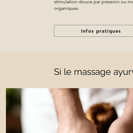
stimulation douce par pression ou mas
organiques.
Infos pratiques
Si le massage ayurv