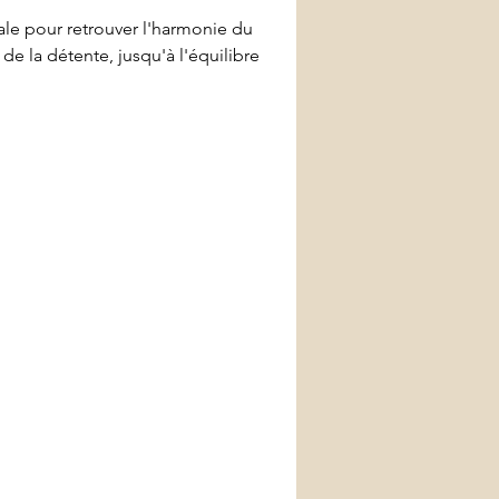
le pour retrouver l'harmonie du 
de la détente, jusqu'à l'équilibre 