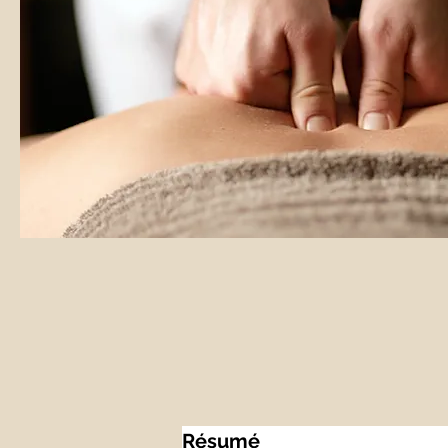
Résumé