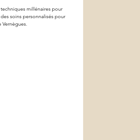
 techniques millénaires pour 
des soins personnalisés pour 
de Vernègues.