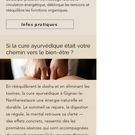
circulation énergétique, débloque les tensions et
rééquilibre les fonctions organiques.
Infos pratiques
Si la cure ayurvédique était votre
chemin vers le bien-être ?
En rééquilibrant le dosha et en éliminant les
toxines, la cure ayurvédique à Gignac-la-
Nertherestaure une énergie naturelle et
durable. Le sommeil se répare, la digestion
se régule, le mental retrouve sa clarté —
des effets concrets, ressentis dès les
premières séances qui sont accompagnées
de conseils personnalisés en aromathérapie.