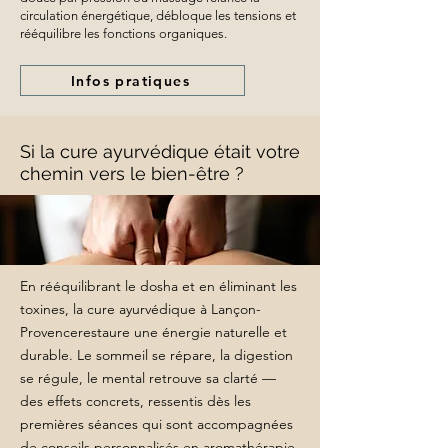
circulation énergétique, débloque les tensions et
rééquilibre les fonctions organiques.
Infos pratiques
Si la cure ayurvédique était votre
chemin vers le bien-être ?
En rééquilibrant le dosha et en éliminant les
toxines, la cure ayurvédique à Lançon-
Provencerestaure une énergie naturelle et
durable. Le sommeil se répare, la digestion
se régule, le mental retrouve sa clarté —
des effets concrets, ressentis dès les
premières séances qui sont accompagnées
de conseils personnalisés en aromathérapie.