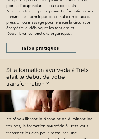
points d'acupuncture — où se concentre
l'énergie vitale, appelée prana. La formation vous
transmet les techniques de stimulation douce par
pression ou massage pour relancer la circulation
énergétique, débloquer les tensions et
rééquilibrer les fonctions organiques.
Infos pratiques
Si la formation ayurvéda à Trets
était le début de votre
transformation ?
En rééquilibrant le dosha et en éliminant les
toxines, la formation ayurvéda à Trets vous
transmet les clés pour restaurer une