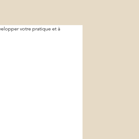
velopper votre pratique et à 