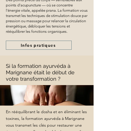
points d'acupuncture — où se concentre
l'énergie vitale, appelée prana. La formation vous
transmet les techniques de stimulation douce par
pression ou massage pour relancer la circulation
énergétique, débloquer les tensions et
rééquilibrer les fonctions organiques.
Infos pratiques
Si la formation ayurvéda à
Marignane était le début de
votre transformation ?
En rééquilibrant le dosha et en éliminant les
toxines, la formation ayurvéda à Marignane
vous transmet les clés pour restaurer une