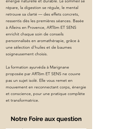
énergie naturelle et durable. Le sommeil se
répare, la digestion se régule, le mental
retrouve sa clarté — des effets concrets,
ressentis dès les premières séances. Basée
à Alleins en Provence, ARTôm ET SENS
enrichit chaque soin de conseils
personnalisés en aromathérapie, grâce à
une sélection d'huiles et de baumes
soigneusement choisis.
La formation ayurvéda à Marignane
proposée par ARTôm ET SENS ne couvre
pas un sujet isolé. Elle vous remet en
mouvement en reconnectant corps, énergie
et conscience, pour une pratique complète
et transformatrice.
Notre Foire aux question