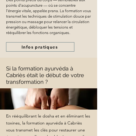
points d'acupuncture — où se concentre
l'énergie vitale, appelée prana. La formation vous
transmet les techniques de stimulation douce par
pression ou massage pour relancer la circulation
énergétique, débloquer les tensions et
rééquilibrer les fonctions organiques.
Infos pratiques
Si la formation ayurvéda à
Cabriès était le début de votre
transformation ?
En rééquilibrant le dosha et en éliminant les
toxines, la formation ayurvéda à Cabriès
vous transmet les clés pour restaurer une